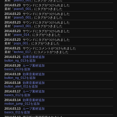
素材「
piano5_001
」にタグがつきました
2014.03.23
サウンドにタグがつけられました
素材「
piano5_001
」にタグがつきました
2014.03.23
サウンドにタグがつけられました
素材「
piano5_001
」にタグがつきました
2014.03.23
サウンドにタグがつけられました
素材「
piano3_001
」にタグがつきました
2014.03.23
サウンドにタグがつけられました
素材「
piano_014
」にタグがつきました
2014.03.23
サウンドにタグがつけられました
素材「
pops_001
」にタグがつきました
2014.03.21
サウンドにコメントがつけられました
素材「
techno_017
」にコメントがつきました
2014.03.21
効果音素材追加
button_ng_013を追加
2014.03.20
ループ素材追加
basics_013を追加
2014.03.19
効果音素材追加
button_ng_012を追加
2014.03.18
効果音素材追加
button_alert_011を追加
2014.03.17
ループ素材追加
basics_012を追加
2014.03.14
効果音素材追加
motion_jump_012を追加
2014.03.13
ループ素材追加
basics_011を追加