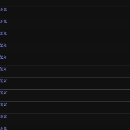
材追加
材追加
材追加
材追加
材追加
材追加
材追加
材追加
材追加
材追加
材追加