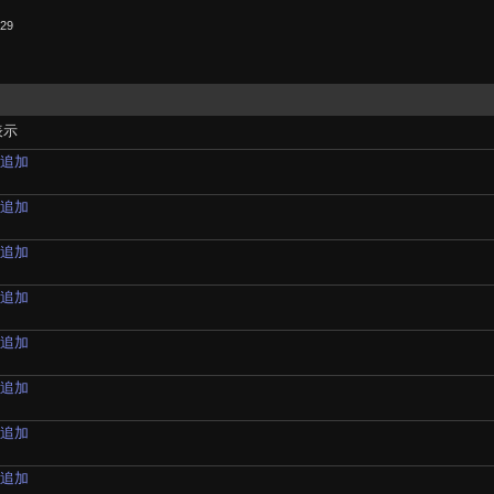
.29
表示
材追加
材追加
材追加
材追加
材追加
材追加
材追加
材追加