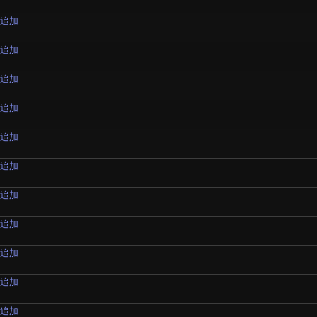
材追加
材追加
材追加
材追加
材追加
材追加
材追加
材追加
材追加
材追加
材追加