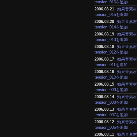
tension_016を追加
2006.08.21
効果音素
tension_015を追加
2006.08.20
効果音素
tension_014を追加
2006.08.19
効果音素
tension_013を追加
2006.08.18
効果音素
tension_012を追加
2006.08.17
効果音素
tension_011を追加
2006.08.16
効果音素
tension_010を追加
2006.08.15
効果音素
tension_009を追加
2006.08.14
効果音素
tension_008を追加
2006.08.13
効果音素
tension_007を追加
2006.08.12
効果音素
tension_006を追加
2006.08.11
効果音素