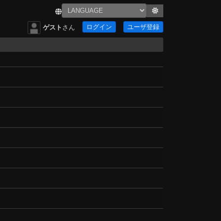
ログイン
ユーザ登録
ゲスト
さん