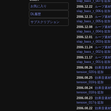
slap_bass_r_007を追加
お気に入り
2006.12.22
ループ素
slap_bass_r_006を追加
DL履歴
2006.12.15
ループ素
slap_bass_r_005を追加
サブスクリプション
2006.12.08
ループ素
slap_bass_r_004を追加
2006.12.01
ループ素
slap_bass_r_003を追加
2006.11.24
ループ素
slap_bass_r_002を追加
2006.11.17
ループ素
slap_bass_r_001を追加
2006.08.26
効果音素
tension_020を追加
2006.08.25
効果音素
tension_019を追加
2006.08.24
効果音素
tension_018を追加
2006.08.23
効果音素
tension_017を追加
2006.08.22
効果音素