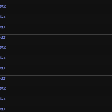
材追加
材追加
材追加
材追加
材追加
材追加
材追加
材追加
材追加
材追加
材追加