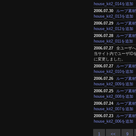
house_kit2_014を追加
2006.07.30
ループ素
house_kit2_013を追加
2006.07.29
ループ素
house_kit2_012を追加
2006.07.28
ループ素
house_kit2_011を追加
2006.07.27
全ユーザへ
当サイト内でユーザID
に変更しました。
2006.07.27
ループ素
house_kit2_010を追加
2006.07.26
ループ素
house_kit2_009を追加
2006.07.25
ループ素
house_kit2_008を追加
2006.07.24
ループ素
house_kit2_007を追加
2006.07.23
ループ素
house_kit2_006を追加
1
<<
9