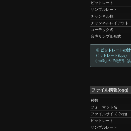
ビットレート
サンプルレート
チャンネル数
チャンネルレイアウト
コーデック名
音声サンプル形式
※ ビットレートの
ビットレート(bps) =
(mp3なので厳密に
ファイル情報(ogg)
秒数
フォーマット名
ファイルサイズ (ogg)
ビットレート
サンプルレート