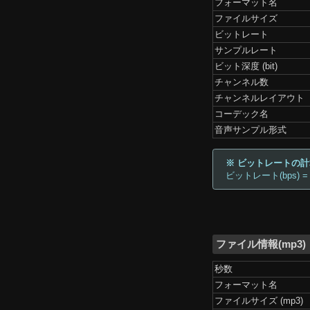
フォーマット名
ファイルサイズ
ビットレート
サンプルレート
ビット深度 (bit)
チャンネル数
チャンネルレイアウト
コーデック名
音声サンプル形式
※ ビットレートの
ビットレート(bps) =
ファイル情報(mp3)
秒数
フォーマット名
ファイルサイズ (mp3)