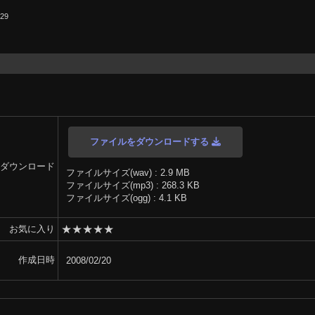
.29
ファイルをダウンロードする
ダウンロード
ファイルサイズ(wav) : 2.9 MB
ファイルサイズ(mp3) : 268.3 KB
ファイルサイズ(ogg) : 4.1 KB
★
★
★
★
★
お気に入り
作成日時
2008/02/20