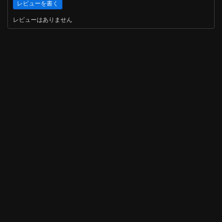
レビューはありません