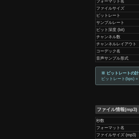
フォーマット名
ファイルサイズ
ビットレート
サンプルレート
ビット深度 (bit)
チャンネル数
チャンネルレイアウト
コーデック名
音声サンプル形式
※ ビットレートの
ビットレート(bps) =
ファイル情報(mp3)
秒数
フォーマット名
ファイルサイズ (mp3)