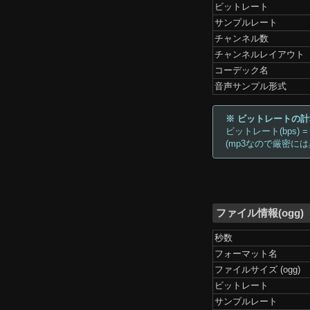
ビットレート
サンプルレート
チャンネル数
チャンネルレイアウト
コーデック名
音声サンプル形式
※ ビットレートの
ビットレート(bps) =
(mp3なので厳密に
ファイル情報(ogg)
秒数
フォーマット名
ファイルサイズ (ogg)
ビットレート
サンプルレート