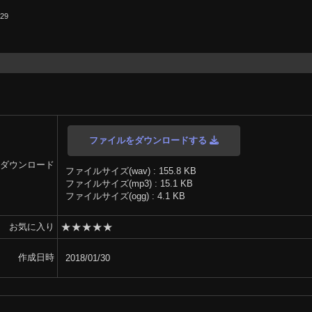
.29
ファイルをダウンロードする
ダウンロード
ファイルサイズ(wav) : 155.8 KB
ファイルサイズ(mp3) : 15.1 KB
ファイルサイズ(ogg) : 4.1 KB
★
★
★
★
★
お気に入り
作成日時
2018/01/30