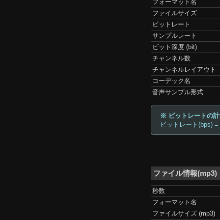
フォーマット名
ファイルサイズ
ビットレート
サンプルレート
ビット深度 (bit)
チャンネル数
チャンネルレイアウト
コーデック名
音声サンプル形式
※ ビットレートの
ビットレート(bps) =
ファイル情報(mp3)
秒数
フォーマット名
ファイルサイズ (mp3)