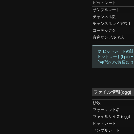
ビットレート
サンプルレート
チャンネル数
チャンネルレイアウト
コーデック名
音声サンプル形式
※ ビットレートの
ビットレート(bps) =
(mp3なので厳密に
ファイル情報(ogg)
秒数
フォーマット名
ファイルサイズ (ogg)
ビットレート
サンプルレート