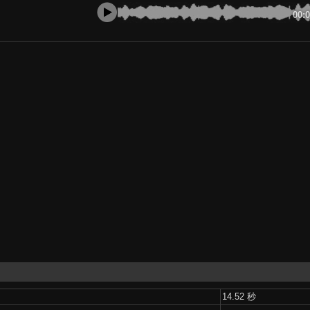
00:
14.52 秒